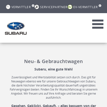
VERMITTLER
SERVICEPARTNER
EV-VERMITTLER
Toggl
navig
Neu- & Gebrauchtwagen
Subaru, eine gute Wahl
Zuverlässigkeit und Wertstabilität setzen sich durch. Das gilt für
Neuwagen ebenso wie für unsere Gebrauchtwagen von Subaru,
die dank höchster Verarbeitungsqualität dauerhaft ungetrübtes
Fahrvergnügen bieten. Finden Sie Ihr Wunschfahrzeug in unserem
Angebot. Wir freuen uns auf Ihre Anfrage und beraten Sie gerne
ausführlich.
Gesehen. Geklickt. Gekauft. – alles bequem von der