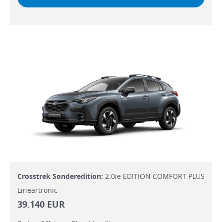
Crosstrek Sonderedition:
2.0ie EDITION COMFORT PLUS
Lineartronic
39.140 EUR