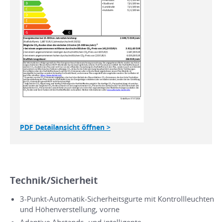
PDF Detailansicht öffnen >
Technik/Sicherheit
3-Punkt-Automatik-Sicherheitsgurte mit Kontrollleuchten
und Höhenverstellung, vorne