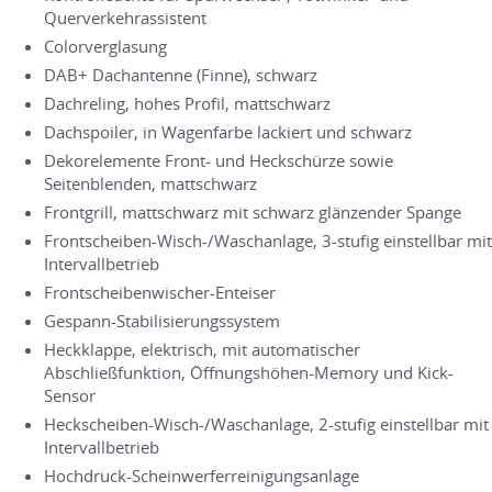
Querverkehrassistent
Colorverglasung
DAB+ Dachantenne (Finne), schwarz
Dachreling, hohes Profil, mattschwarz
Dachspoiler, in Wagenfarbe lackiert und schwarz
Dekorelemente Front- und Heckschürze sowie
Seitenblenden, mattschwarz
Frontgrill, mattschwarz mit schwarz glänzender Spange
Frontscheiben-Wisch-/Waschanlage, 3-stufig einstellbar mit
Intervallbetrieb
Frontscheibenwischer-Enteiser
Gespann-Stabilisierungssystem
Heckklappe, elektrisch, mit automatischer
Abschließfunktion, Öffnungshöhen-Memory und Kick-
Sensor
Heckscheiben-Wisch-/Waschanlage, 2-stufig einstellbar mit
Intervallbetrieb
Hochdruck-Scheinwerferreinigungsanlage