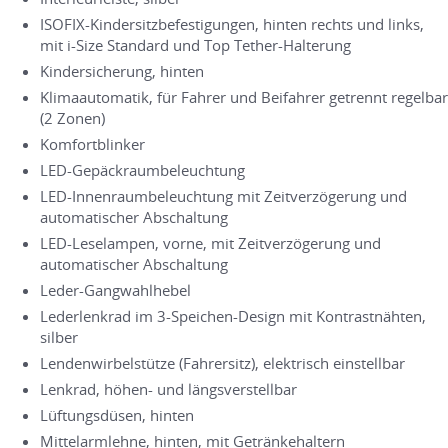
ISOFIX-Kindersitzbefestigungen, hinten rechts und links,
mit i-Size Standard und Top Tether-Halterung
Kindersicherung, hinten
Klimaautomatik, für Fahrer und Beifahrer getrennt regelbar
(2 Zonen)
Komfortblinker
LED-Gepäckraumbeleuchtung
LED-Innenraumbeleuchtung mit Zeitverzögerung und
automatischer Abschaltung
LED-Leselampen, vorne, mit Zeitverzögerung und
automatischer Abschaltung
Leder-Gangwahlhebel
Lederlenkrad im 3-Speichen-Design mit Kontrastnähten,
silber
Lendenwirbelstütze (Fahrersitz), elektrisch einstellbar
Lenkrad, höhen- und längsverstellbar
Lüftungsdüsen, hinten
Mittelarmlehne, hinten, mit Getränkehaltern