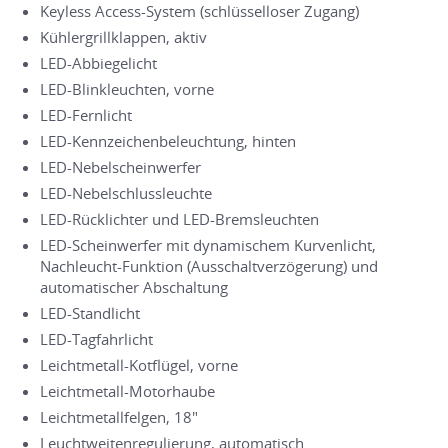
Keyless Access-System (schlüsselloser Zugang)
Kühlergrillklappen, aktiv
LED-Abbiegelicht
LED-Blinkleuchten, vorne
LED-Fernlicht
LED-Kennzeichenbeleuchtung, hinten
LED-Nebelscheinwerfer
LED-Nebelschlussleuchte
LED-Rücklichter und LED-Bremsleuchten
LED-Scheinwerfer mit dynamischem Kurvenlicht,
Nachleucht-Funktion (Ausschaltverzögerung) und
automatischer Abschaltung
LED-Standlicht
LED-Tagfahrlicht
Leichtmetall-Kotflügel, vorne
Leichtmetall-Motorhaube
Leichtmetallfelgen, 18"
Leuchtweitenregulierung, automatisch