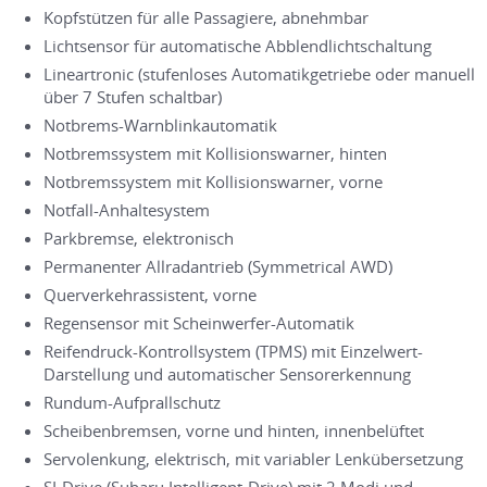
Kopfstützen für alle Passagiere, abnehmbar
Lichtsensor für automatische Abblendlichtschaltung
Lineartronic (stufenloses Automatikgetriebe oder manuell
über 7 Stufen schaltbar)
Notbrems-Warnblinkautomatik
Notbremssystem mit Kollisionswarner, hinten
Notbremssystem mit Kollisionswarner, vorne
Notfall-Anhaltesystem
Parkbremse, elektronisch
Permanenter Allradantrieb (Symmetrical AWD)
Querverkehrassistent, vorne
Regensensor mit Scheinwerfer-Automatik
Reifendruck-Kontrollsystem (TPMS) mit Einzelwert-
Darstellung und automatischer Sensorerkennung
Rundum-Aufprallschutz
Scheibenbremsen, vorne und hinten, innenbelüftet
Servolenkung, elektrisch, mit variabler Lenkübersetzung