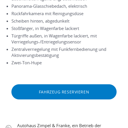
Panorama-Glasschiebedach, elektrisch
Rückfahrkamera mit Reinigungsdüse
Scheiben hinten, abgedunkelt
Stoßfänger, in Wagenfarbe lackiert
Türgriffe außen, in Wagenfarbe lackiert, mit
Verriegelungs-/Entriegelungssensor
Zentralverriegelung mit Funkfernbedienung und
Aktivierungsbestätigung
Zwei-Ton-Hupe
FAHRZEUG RESERVIEREN
Autohaus Zimpel & Franke, ein Betrieb der