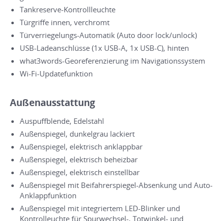
Tankreserve-Kontrollleuchte
Türgriffe innen, verchromt
Türverriegelungs-Automatik (Auto door lock/unlock)
USB-Ladeanschlüsse (1x USB-A, 1x USB-C), hinten
what3words-Georeferenzierung im Navigationssystem
Wi-Fi-Updatefunktion
Außenausstattung
Auspuffblende, Edelstahl
Außenspiegel, dunkelgrau lackiert
Außenspiegel, elektrisch anklappbar
Außenspiegel, elektrisch beheizbar
Außenspiegel, elektrisch einstellbar
Außenspiegel mit Beifahrerspiegel-Absenkung und Auto-
Anklappfunktion
Außenspiegel mit integriertem LED-Blinker und
Kontrolleuchte für Spurwechsel-, Totwinkel- und