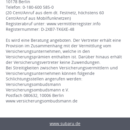
10178 Berlin
Telefon: 0-180-600 585-0
(20 Cent/Anruf aus dem dt. Festnetz, höchstens 60
Cent/Anruf aus Mobilfunknetzen)
Registerabruf unter: www.vermittlerregister.info
Registernummer: D-2XB7-TK6XE-48
Es wird eine Beratung angeboten. Der Vertreter erhält eine
Provision im Zusammenhang mit der Vermittlung vom
Versicherungsunternehmen, welche in den
Versicherungsprämien enthalten ist. Darüber hinaus erhält
der Versicherungsvertreter keine Zuwendungen.
Bei Streitigkeiten zwischen Versicherungsvermittlern und
Versicherungsunternehmen können folgende
Schlichtungsstellen angerufen werden:
Versicherungsombudsmann
Versicherungsombudsmann e.V.
Postfach 080632, 10006 Berlin
www.versicherungsombudsmann.de
www.subaru.de