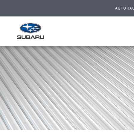
AUTOHAU