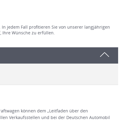
 In jedem Fall profitieren Sie von unserer langjährigen
, Ihre Wünsche zu erfüllen.
raftwagen können dem „Leitfaden über den
en Verkaufsstellen und bei der Deutschen Automobil