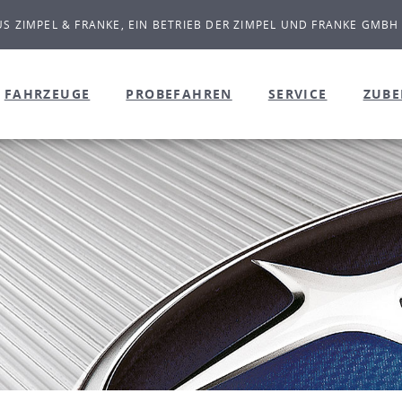
S ZIMPEL & FRANKE, EIN BETRIEB DER ZIMPEL UND FRANKE GMBH
FAHRZEUGE
PROBEFAHREN
SERVICE
ZUB