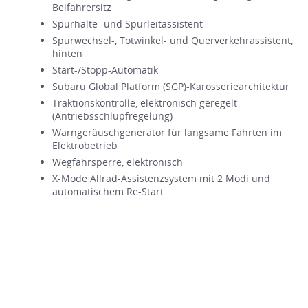
Beifahrersitz
Spurhalte- und Spurleitassistent
Spurwechsel-, Totwinkel- und Querverkehrassistent,
hinten
Start-/Stopp-Automatik
Subaru Global Platform (SGP)-Karosseriearchitektur
Traktionskontrolle, elektronisch geregelt
(Antriebsschlupfregelung)
Warngeräuschgenerator für langsame Fahrten im
Elektrobetrieb
Wegfahrsperre, elektronisch
X-Mode Allrad-Assistenzsystem mit 2 Modi und
automatischem Re-Start