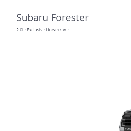
Subaru Forester
2.0ie Exclusive Lineartronic