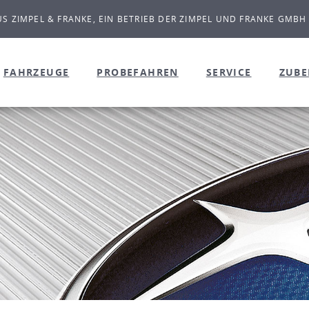
S ZIMPEL & FRANKE, EIN BETRIEB DER ZIMPEL UND FRANKE GMBH
FAHRZEUGE
PROBEFAHREN
SERVICE
ZUB