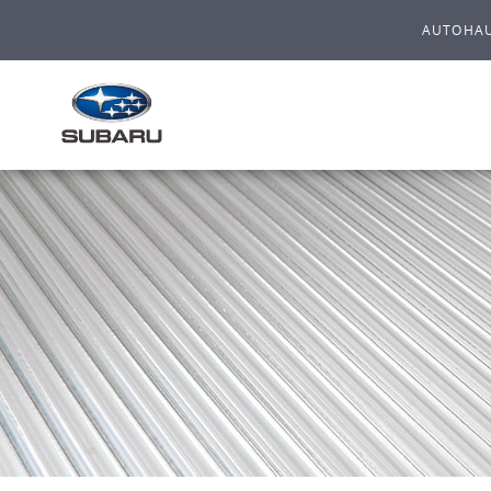
AUTOHAU