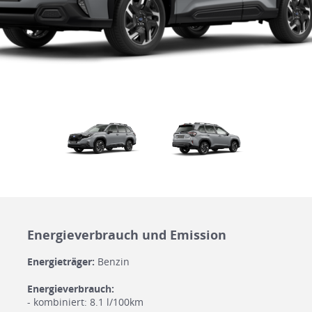
Energieverbrauch und Emission
Energieträger:
Benzin
Energieverbrauch:
- kombiniert: 8.1 l/100km