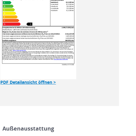
PDF Detailansicht öffnen >
Außenausstattung