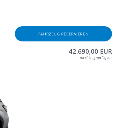
FAHRZEUG RESERVIEREN
42.690,00 EUR
kurzfristig verfügbar