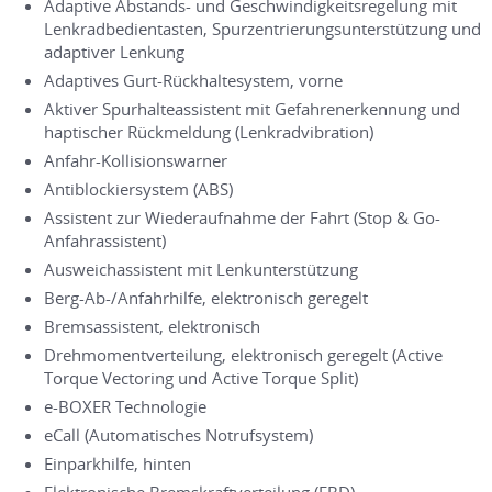
Adaptive Abstands- und Geschwindigkeitsregelung mit
Lenkradbedientasten, Spurzentrierungsunterstützung und
adaptiver Lenkung
Adaptives Gurt-Rückhaltesystem, vorne
Aktiver Spurhalteassistent mit Gefahrenerkennung und
haptischer Rückmeldung (Lenkradvibration)
Anfahr-Kollisionswarner
Antiblockiersystem (ABS)
Assistent zur Wiederaufnahme der Fahrt (Stop & Go-
Anfahrassistent)
Ausweichassistent mit Lenkunterstützung
Berg-Ab-/Anfahrhilfe, elektronisch geregelt
Bremsassistent, elektronisch
Drehmomentverteilung, elektronisch geregelt (Active
Torque Vectoring und Active Torque Split)
e-BOXER Technologie
eCall (Automatisches Notrufsystem)
Einparkhilfe, hinten