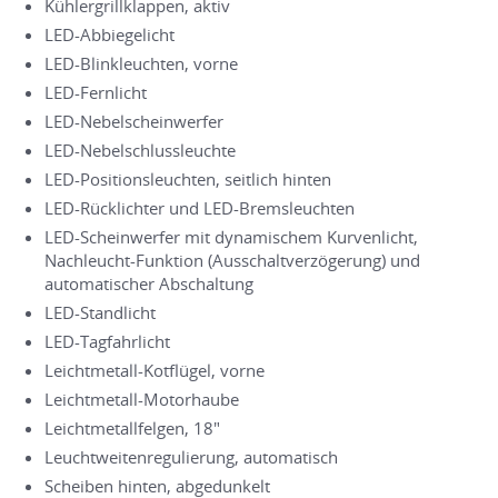
Kühlergrillklappen, aktiv
LED-Abbiegelicht
LED-Blinkleuchten, vorne
LED-Fernlicht
LED-Nebelscheinwerfer
LED-Nebelschlussleuchte
LED-Positionsleuchten, seitlich hinten
LED-Rücklichter und LED-Bremsleuchten
LED-Scheinwerfer mit dynamischem Kurvenlicht,
Nachleucht-Funktion (Ausschaltverzögerung) und
automatischer Abschaltung
LED-Standlicht
LED-Tagfahrlicht
Leichtmetall-Kotflügel, vorne
Leichtmetall-Motorhaube
Leichtmetallfelgen, 18"
Leuchtweitenregulierung, automatisch
Scheiben hinten, abgedunkelt