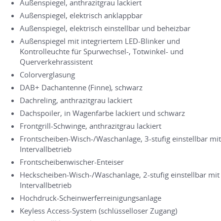
Außenspiegel, anthrazitgrau lackiert
Außenspiegel, elektrisch anklappbar
Außenspiegel, elektrisch einstellbar und beheizbar
Außenspiegel mit integriertem LED-Blinker und
Kontrolleuchte für Spurwechsel-, Totwinkel- und
Querverkehrassistent
Colorverglasung
DAB+ Dachantenne (Finne), schwarz
Dachreling, anthrazitgrau lackiert
Dachspoiler, in Wagenfarbe lackiert und schwarz
Frontgrill-Schwinge, anthrazitgrau lackiert
Frontscheiben-Wisch-/Waschanlage, 3-stufig einstellbar mit
Intervallbetrieb
Frontscheibenwischer-Enteiser
Heckscheiben-Wisch-/Waschanlage, 2-stufig einstellbar mit
Intervallbetrieb
Hochdruck-Scheinwerferreinigungsanlage
Keyless Access-System (schlüsselloser Zugang)