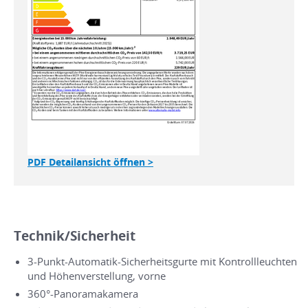
PDF Detailansicht öffnen >
Technik/Sicherheit
3-Punkt-Automatik-Sicherheitsgurte mit Kontrollleuchten
und Höhenverstellung, vorne
360°-Panoramakamera