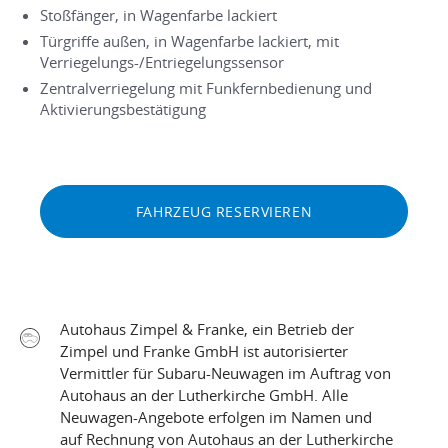
Stoßfänger, in Wagenfarbe lackiert
Türgriffe außen, in Wagenfarbe lackiert, mit
Verriegelungs-/Entriegelungssensor
Zentralverriegelung mit Funkfernbedienung und
Aktivierungsbestätigung
FAHRZEUG RESERVIEREN
Autohaus Zimpel & Franke, ein Betrieb der
Zimpel und Franke GmbH ist autorisierter
Vermittler für Subaru-Neuwagen im Auftrag von
Autohaus an der Lutherkirche GmbH. Alle
Neuwagen-Angebote erfolgen im Namen und
auf Rechnung von Autohaus an der Lutherkirche