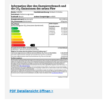
PDF Detailansicht öffnen >