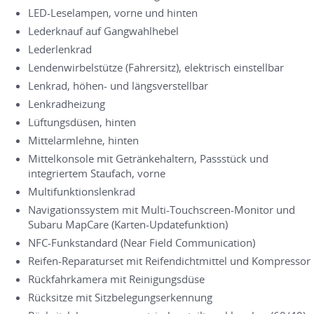
LED-Leselampen, vorne und hinten
Lederknauf auf Gangwahlhebel
Lederlenkrad
Lendenwirbelstütze (Fahrersitz), elektrisch einstellbar
Lenkrad, höhen- und längsverstellbar
Lenkradheizung
Lüftungsdüsen, hinten
Mittelarmlehne, hinten
Mittelkonsole mit Getränkehaltern, Passstück und
integriertem Staufach, vorne
Multifunktionslenkrad
Navigationssystem mit Multi-Touchscreen-Monitor und
Subaru MapCare (Karten-Updatefunktion)
NFC-Funkstandard (Near Field Communication)
Reifen-Reparaturset mit Reifendichtmittel und Kompressor
Rückfahrkamera mit Reinigungsdüse
Rücksitze mit Sitzbelegungserkennung