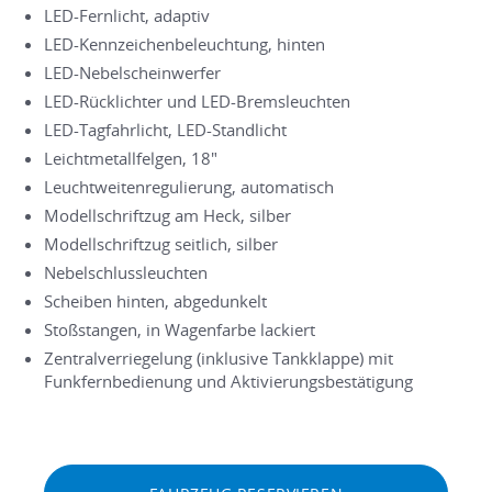
LED-Fernlicht, adaptiv
LED-Kennzeichenbeleuchtung, hinten
LED-Nebelscheinwerfer
LED-Rücklichter und LED-Bremsleuchten
LED-Tagfahrlicht, LED-Standlicht
Leichtmetallfelgen, 18"
Leuchtweitenregulierung, automatisch
Modellschriftzug am Heck, silber
Modellschriftzug seitlich, silber
Nebelschlussleuchten
Scheiben hinten, abgedunkelt
Stoßstangen, in Wagenfarbe lackiert
Zentralverriegelung (inklusive Tankklappe) mit
Funkfernbedienung und Aktivierungsbestätigung