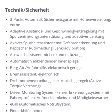
Technik/Sicherheit
3-Punkt-Automatik-Sicherheitsgurte mit Höhenverstellung,
vorne
Adaptive Abstands- und Geschwindigkeitsregelung mit
Spurzentrierungsunterstützung und adaptiver Lenkung
Aktiver Spurhalteassistent mit Gefahrenerkennung und
haptischer Rückmeldung (Lenkradvibration)
Ausweichassistent mit Lenkunterstützung
Automatisch abblendender Innenspiegel
Berg-Ab-/Anfahrhilfe, elektronisch geregelt
Bremsassistent, elektronisch
Drehmomentverteilung, elektronisch geregelt (Active
Torque Vectoring)
Driver Monitoring System (Fahrer-Erkennungssystem) mit
Fahrerprofilen, Aufmerksamkeits- und Müdigkeitswarner
eCall (Automatisches Notrufsystem)
Einparkhilfe, hinten