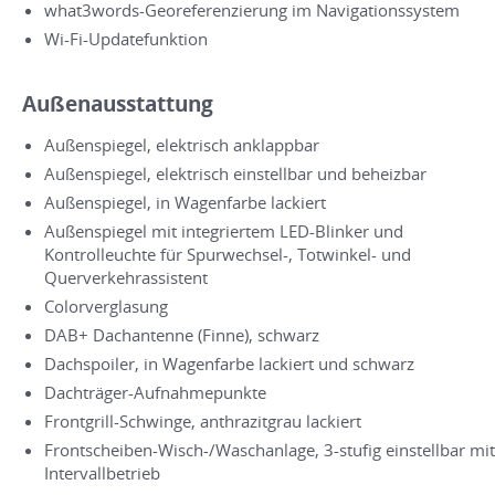
what3words-Georeferenzierung im Navigationssystem
Wi-Fi-Updatefunktion
Außenausstattung
Außenspiegel, elektrisch anklappbar
Außenspiegel, elektrisch einstellbar und beheizbar
Außenspiegel, in Wagenfarbe lackiert
Außenspiegel mit integriertem LED-Blinker und
Kontrolleuchte für Spurwechsel-, Totwinkel- und
Querverkehrassistent
Colorverglasung
DAB+ Dachantenne (Finne), schwarz
Dachspoiler, in Wagenfarbe lackiert und schwarz
Dachträger-Aufnahmepunkte
Frontgrill-Schwinge, anthrazitgrau lackiert
Frontscheiben-Wisch-/Waschanlage, 3-stufig einstellbar mit
Intervallbetrieb