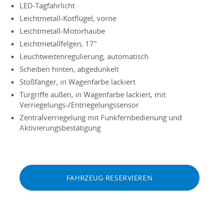
LED-Tagfahrlicht
Leichtmetall-Kotflügel, vorne
Leichtmetall-Motorhaube
Leichtmetallfelgen, 17"
Leuchtweitenregulierung, automatisch
Scheiben hinten, abgedunkelt
Stoßfänger, in Wagenfarbe lackiert
Türgriffe außen, in Wagenfarbe lackiert, mit
Verriegelungs-/Entriegelungssensor
Zentralverriegelung mit Funkfernbedienung und
Aktivierungsbestätigung
FAHRZEUG RESERVIEREN