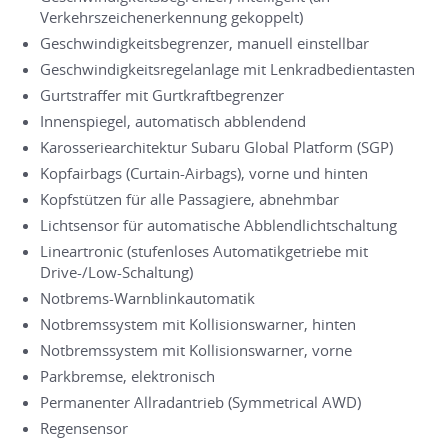
Verkehrszeichenerkennung gekoppelt)
Geschwindigkeitsbegrenzer, manuell einstellbar
Geschwindigkeitsregelanlage mit Lenkradbedientasten
Gurtstraffer mit Gurtkraftbegrenzer
Innenspiegel, automatisch abblendend
Karosseriearchitektur Subaru Global Platform (SGP)
Kopfairbags (Curtain-Airbags), vorne und hinten
Kopfstützen für alle Passagiere, abnehmbar
Lichtsensor für automatische Abblendlichtschaltung
Lineartronic (stufenloses Automatikgetriebe mit
Drive-/Low-Schaltung)
Notbrems-Warnblinkautomatik
Notbremssystem mit Kollisionswarner, hinten
Notbremssystem mit Kollisionswarner, vorne
Parkbremse, elektronisch
Permanenter Allradantrieb (Symmetrical AWD)
Regensensor