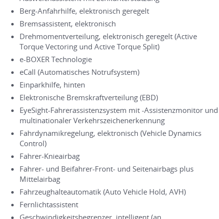
Berg-Anfahrhilfe, elektronisch geregelt
Bremsassistent, elektronisch
Drehmomentverteilung, elektronisch geregelt (Active
Torque Vectoring und Active Torque Split)
e-BOXER Technologie
eCall (Automatisches Notrufsystem)
Einparkhilfe, hinten
Elektronische Bremskraftverteilung (EBD)
EyeSight-Fahrerassistenzsystem mit -Assistenzmonitor und
multinationaler Verkehrszeichenerkennung
Fahrdynamikregelung, elektronisch (Vehicle Dynamics
Control)
Fahrer-Knieairbag
Fahrer- und Beifahrer-Front- und Seitenairbags plus
Mittelairbag
Fahrzeughalteautomatik (Auto Vehicle Hold, AVH)
Fernlichtassistent
Geschwindigkeitsbegrenzer, intelligent (an