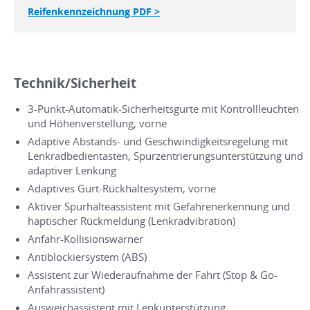
Reifenkennzeichnung PDF >
Technik/Sicherheit
3-Punkt-Automatik-Sicherheitsgurte mit Kontrollleuchten
und Höhenverstellung, vorne
Adaptive Abstands- und Geschwindigkeitsregelung mit
Lenkradbedientasten, Spurzentrierungsunterstützung und
adaptiver Lenkung
Adaptives Gurt-Rückhaltesystem, vorne
Aktiver Spurhalteassistent mit Gefahrenerkennung und
haptischer Rückmeldung (Lenkradvibration)
Anfahr-Kollisionswarner
Antiblockiersystem (ABS)
Assistent zur Wiederaufnahme der Fahrt (Stop & Go-
Anfahrassistent)
Ausweichassistent mit Lenkunterstützung