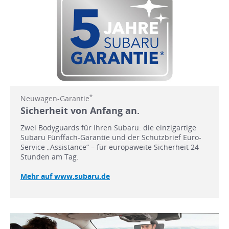
*
Neuwagen-Garantie
Sicherheit von Anfang an.
Zwei Bodyguards für Ihren Subaru: die einzigartige
Subaru Fünffach-Garantie und der Schutzbrief Euro-
Service „Assistance“ – für europaweite Sicherheit 24
Stunden am Tag.
Mehr auf www.subaru.de