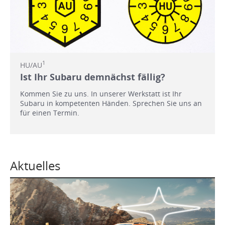
1
HU/AU
Ist Ihr Subaru demnächst fällig?
Kommen Sie zu uns. In unserer Werkstatt ist Ihr
Subaru in kompetenten Händen. Sprechen Sie uns an
für einen Termin.
Aktuelles