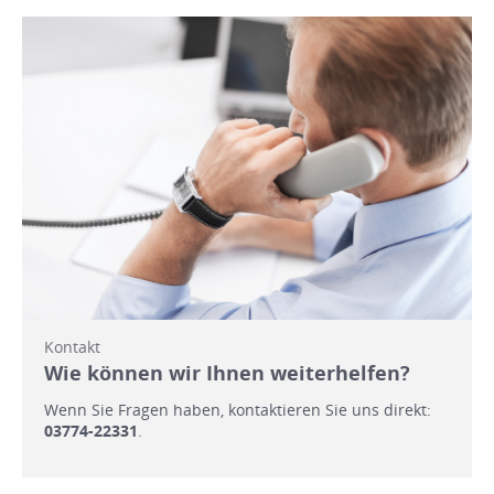
Kontakt
Wie können wir Ihnen weiterhelfen?
Wenn Sie Fragen haben, kontaktieren Sie uns direkt:
03774-22331
.