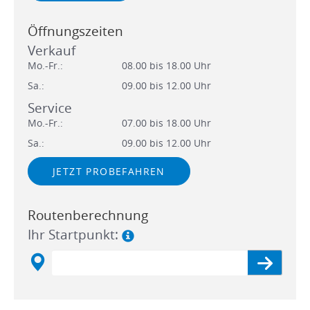
Öffnungszeiten
Verkauf
Mo.-Fr.:
08.00 bis 18.00 Uhr
Sa.:
09.00 bis 12.00 Uhr
Service
Mo.-Fr.:
07.00 bis 18.00 Uhr
Sa.:
09.00 bis 12.00 Uhr
JETZT PROBEFAHREN
Routenberechnung
Ihr Startpunkt: