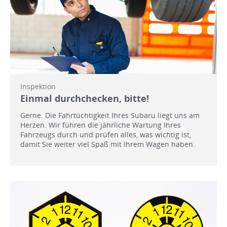
Inspektion
Einmal durchchecken, bitte!
Gerne. Die Fahrtüchtigkeit Ihres Subaru liegt uns am
Herzen. Wir führen die jährliche Wartung Ihres
Fahrzeugs durch und prüfen alles, was wichtig ist,
damit Sie weiter viel Spaß mit Ihrem Wagen haben.