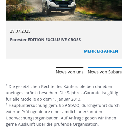
29.07.2025
Forester EDITION EXCLUSIVE CROSS
MEHR ERFAHREN
News von uns
News von Subaru
*
Die gesetzlichen Rechte des Käufers bleiben daneben
uneingeschränkt bestehen. Die 5-Jahres-Garantie ist gültig
für alle Modelle ab dem 1. Januar 2013.
1
Hauptuntersuchung gem. § 29 StVZO, durchgeführt durch
externe Prüfingenieure einer amtlich anerkannten
Überwachungsorganisation. Auf Anfrage geben wir Ihnen
gerne Auskunft über die prüfende Organisation.