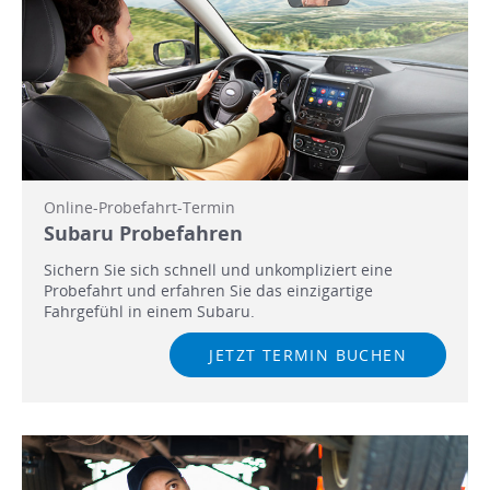
Online-Probefahrt-Termin
Subaru Probefahren
Sichern Sie sich schnell und unkompliziert eine
Probefahrt und erfahren Sie das einzigartige
Fahrgefühl in einem Subaru.
JETZT TERMIN BUCHEN